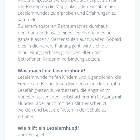
alle Beteiligten die Möglichkeit, den Einsatz eines
Leselernhundes zu erproben und Erfahrungen zu
sammeln.
Zu einem späteren Zeitraum ist es durchaus
denkbar, den Einsatz eines Leselernhundes auf
ganze Klassen / Klassenstufen auszuweiten. Sobald
dies in die nähere Planung geht, wird sich die
Schulleitung rechtzeitig mit den Eltern der
betroffenen Kinder in Verbindung setzen.
Was macht ein Leselernhund?
Leselernhunde helfen Kindern und Jugendlichen, die
Freude am Bücher lesen (wieder) zu entdecken, ihre
Lesefähigkeiten zu verbessern, die Angst vorm
Vorlesen zu verlieren, selbstsicherer im Umgang mit
Hunden, aber auch mit den Mitmenschen zu
werden und bessere Noten in der Schule zu
erhalten.
Wie hilft ein Leselernhund?
Zum Beispiel…